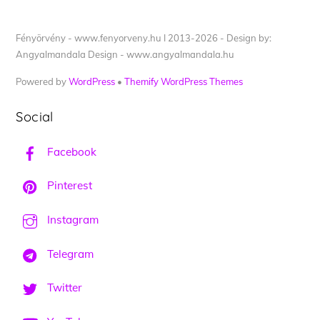
Fényörvény - www.fenyorveny.hu I 2013-2026 - Design by:
Angyalmandala Design - www.angyalmandala.hu
Powered by
WordPress
•
Themify WordPress Themes
Social
Facebook
Pinterest
Instagram
Telegram
Twitter