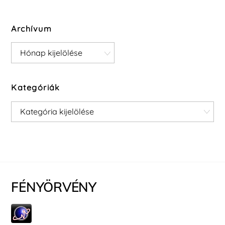
Archívum
Archívum
Kategóriák
Kategóriák
FÉNYÖRVÉNY