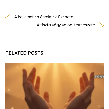
A kellemetlen érzelmek üzenete
A tiszta vágy valódi természete
RELATED POSTS