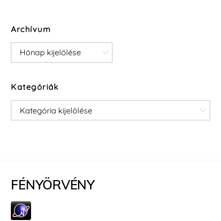
Archívum
Archívum
Kategóriák
Kategóriák
FÉNYÖRVÉNY