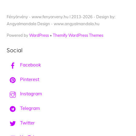
Fényörvény - www.fenyorveny.hu I 2013-2026 - Design by:
Angyalmandala Design - www.angyalmandala.hu
Powered by
WordPress
•
Themify WordPress Themes
Social
Facebook
Pinterest
Instagram
Telegram
Twitter