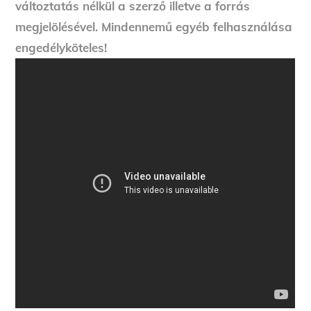
változtatás nélkül a szerző illetve a forrás
megjelölésével. Mindennemű egyéb felhasználása
engedélyköteles!