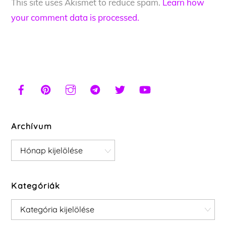
This site uses Akismet to reduce spam.
Learn how
your comment data is processed.
Archívum
Archívum
Kategóriák
Kategóriák