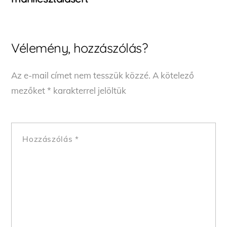
Vélemény, hozzászólás?
Az e-mail címet nem tesszük közzé.
A kötelező
mezőket
*
karakterrel jelöltük
Hozzászólás
*