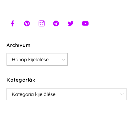
Archívum
Archívum
Kategóriák
Kategóriák