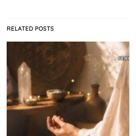
RELATED POSTS