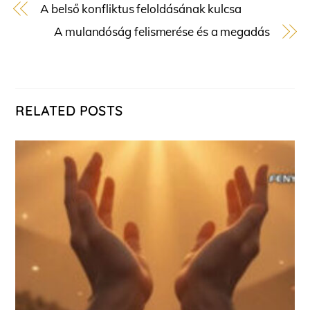
A belső konfliktus feloldásának kulcsa
A mulandóság felismerése és a megadás
RELATED POSTS