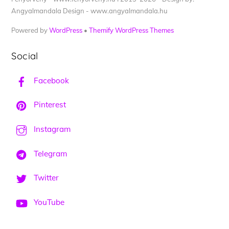
Angyalmandala Design - www.angyalmandala.hu
Powered by
WordPress
•
Themify WordPress Themes
Social
Facebook
Pinterest
Instagram
Telegram
Twitter
YouTube
Back
To