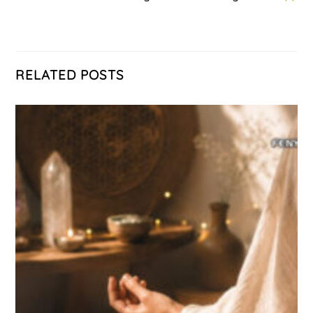
RELATED POSTS