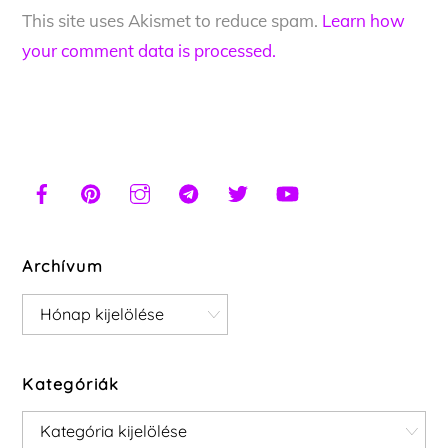
This site uses Akismet to reduce spam.
Learn how
your comment data is processed.
Archívum
Archívum
Kategóriák
Kategóriák