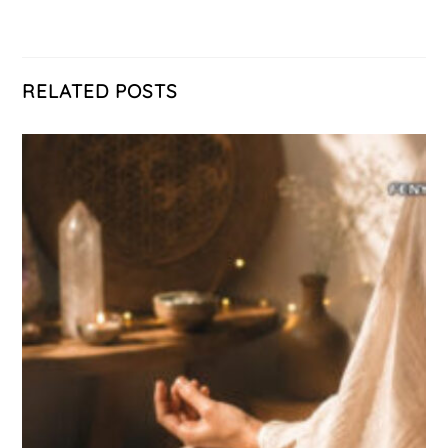
RELATED POSTS