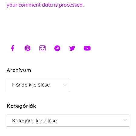
your comment data is processed.
Archívum
Archívum
Kategóriák
Kategóriák