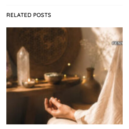
RELATED POSTS