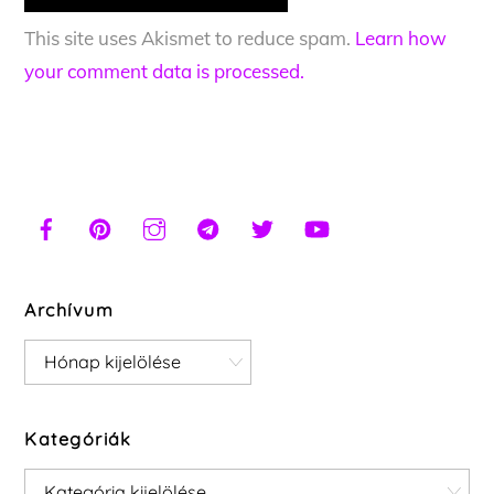
This site uses Akismet to reduce spam.
Learn how
your comment data is processed.
Archívum
Archívum
Kategóriák
Kategóriák