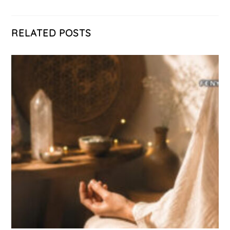
RELATED POSTS