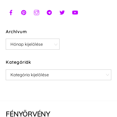
Archívum
Archívum
Kategóriák
Kategóriák
FÉNYÖRVÉNY