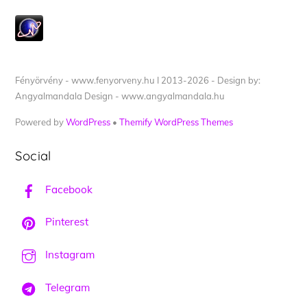
Fényörvény - www.fenyorveny.hu I 2013-2026 - Design by:
Angyalmandala Design - www.angyalmandala.hu
Powered by
WordPress
•
Themify WordPress Themes
Social
Facebook
Pinterest
Instagram
Telegram