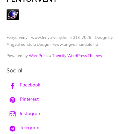
Fényörvény - www.fenyorveny.hu I 2013-2026 - Design by:
Angyalmandala Design - www.angyalmandala.hu
Powered by
WordPress
•
Themify WordPress Themes
Social
Facebook
Pinterest
Instagram
Telegram