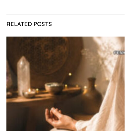
RELATED POSTS