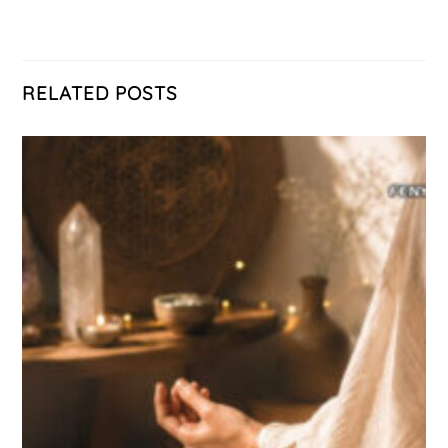
RELATED POSTS