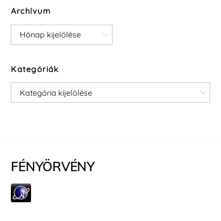
Archívum
Archívum
Kategóriák
Kategóriák
FÉNYÖRVÉNY