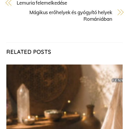
Lemuria felemelkedése
Mágikus erőhelyek és gyógyító helyek
Romániában
RELATED POSTS