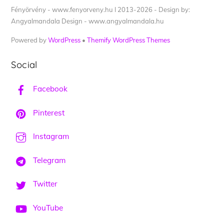
Fényörvény - www.fenyorveny.hu I 2013-2026 - Design by:
Angyalmandala Design - www.angyalmandala.hu
Powered by
WordPress
•
Themify WordPress Themes
Social
Facebook
Pinterest
Instagram
Telegram
Twitter
YouTube