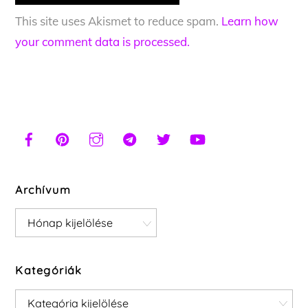
This site uses Akismet to reduce spam.
Learn how
your comment data is processed.
Archívum
Archívum
Kategóriák
Kategóriák