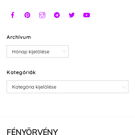
Archívum
Archívum
Kategóriák
Kategóriák
FÉNYÖRVÉNY