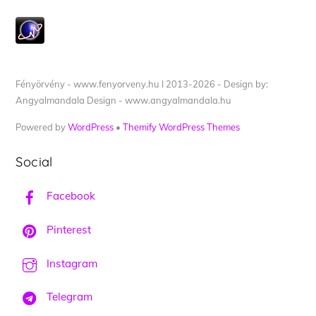
Fényörvény - www.fenyorveny.hu I 2013-2026 - Design by:
Angyalmandala Design - www.angyalmandala.hu
Powered by
WordPress
•
Themify WordPress Themes
Social
Facebook
Pinterest
Instagram
Telegram