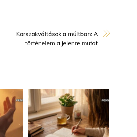
Korszakváltások a múltban: A
történelem a jelenre mutat