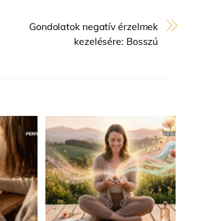
Gondolatok negatív érzelmek
kezelésére: Bosszú