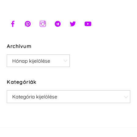
Archívum
Archívum
Kategóriák
Kategóriák