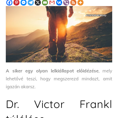
A siker egy olyan lelkiállapot előidézése
, mely
lehetővé teszi, hogy megszerezd mindazt, amit
igazán akarsz.
Dr. Victor Frankl