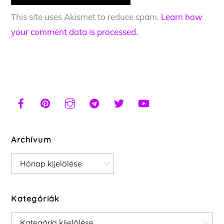
This site uses Akismet to reduce spam.
Learn how
your comment data is processed.
Archívum
Archívum
Kategóriák
Kategóriák