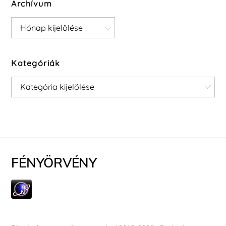
Archívum
Archívum
Kategóriák
Kategóriák
FÉNYÖRVÉNY