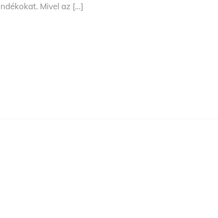
ándékokat. Mivel az […]