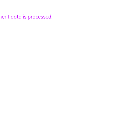
nt data is processed.