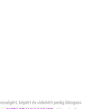
kességért, képért és videóért pedig látogass