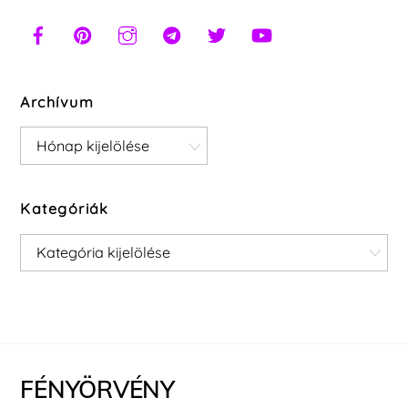
Archívum
Archívum
Kategóriák
Kategóriák
FÉNYÖRVÉNY