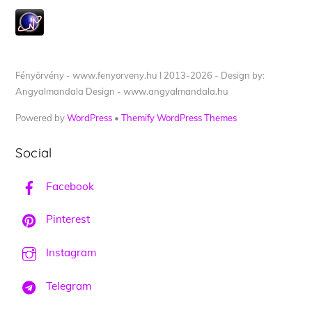
Fényörvény - www.fenyorveny.hu I 2013-2026 - Design by:
Angyalmandala Design - www.angyalmandala.hu
Powered by
WordPress
•
Themify WordPress Themes
Social
Facebook
Pinterest
Instagram
Telegram