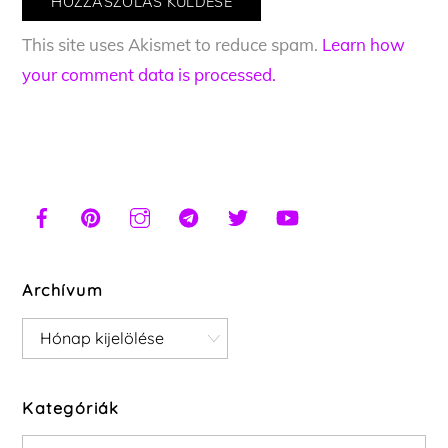
This site uses Akismet to reduce spam.
Learn how
your comment data is processed.
Archívum
Archívum
Kategóriák