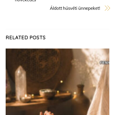
Áldott húsvéti ünnepeket!
RELATED POSTS