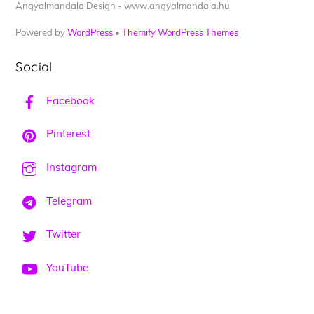
Angyalmandala Design - www.angyalmandala.hu
Powered by
WordPress
•
Themify WordPress Themes
Social
Facebook
Pinterest
Instagram
Telegram
Twitter
YouTube
Back
To