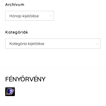
Archívum
Archívum
Kategóriák
Kategóriák
FÉNYÖRVÉNY