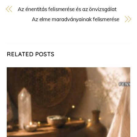
Az énentitás felismerése és az önvizsgálat
Az elme maradványainak felismerése
RELATED POSTS