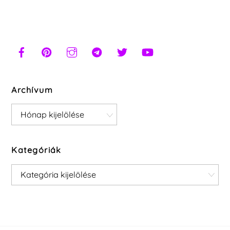
Archívum
Archívum
Kategóriák
Kategóriák