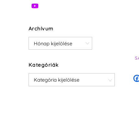
Archívum
Archívum
S
Kategóriák
Kategóriák