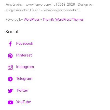
Fényörvény - www.fenyorveny.hu I 2013-2026 - Design by:
Angyalmandala Design - www.angyalmandala.hu
Powered by
WordPress
•
Themify WordPress Themes
Social
Facebook
Pinterest
Instagram
Telegram
Twitter
YouTube