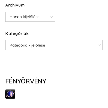
Archívum
Archívum
Kategóriák
Kategóriák
FÉNYÖRVÉNY