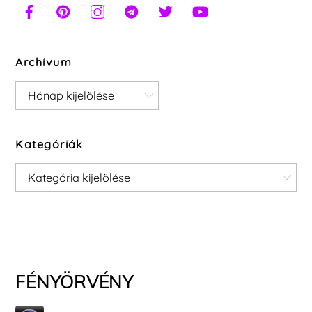
Archívum
Archívum
Kategóriák
Kategóriák
FÉNYÖRVÉNY