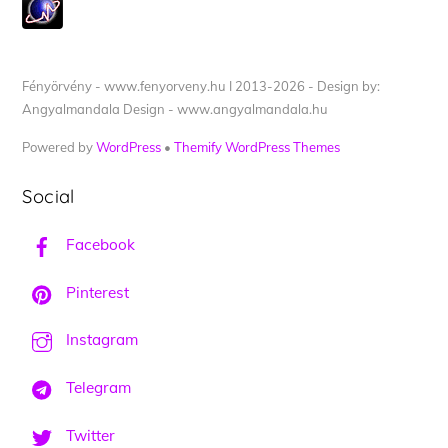
Fényörvény - www.fenyorveny.hu I 2013-2026 - Design by:
Angyalmandala Design - www.angyalmandala.hu
Powered by
WordPress
•
Themify WordPress Themes
Social
Facebook
Pinterest
Instagram
Telegram
Twitter