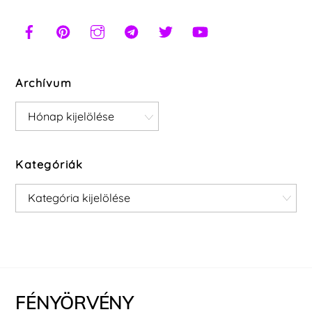
Archívum
Archívum
Kategóriák
Kategóriák
FÉNYÖRVÉNY