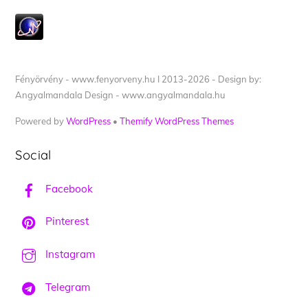
Fényörvény - www.fenyorveny.hu I 2013-2026 - Design by:
Angyalmandala Design - www.angyalmandala.hu
Powered by
WordPress
•
Themify WordPress Themes
Social
Facebook
Pinterest
Instagram
Telegram