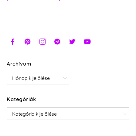
Archívum
Archívum
Kategóriák
Kategóriák