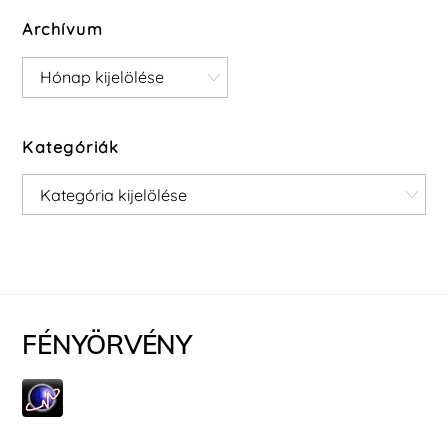
Archívum
Archívum
Kategóriák
Kategóriák
FÉNYÖRVÉNY