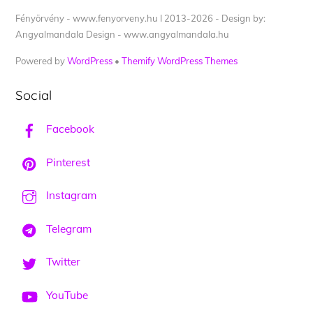
Fényörvény - www.fenyorveny.hu I 2013-2026 - Design by:
Angyalmandala Design - www.angyalmandala.hu
Powered by
WordPress
•
Themify WordPress Themes
Social
Facebook
Pinterest
Instagram
Telegram
Twitter
YouTube