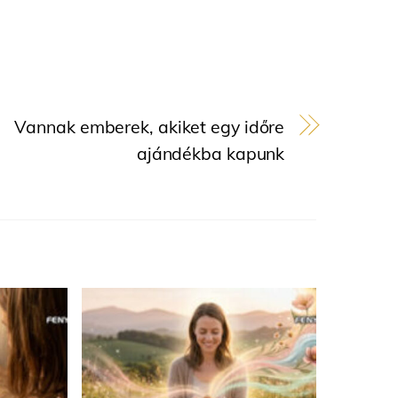
Vannak emberek, akiket egy időre
ajándékba kapunk