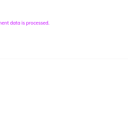
nt data is processed.