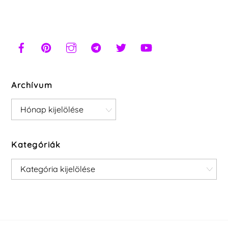
Archívum
Archívum
Kategóriák
Kategóriák