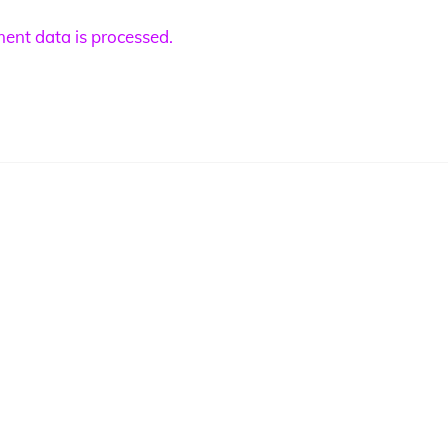
nt data is processed.