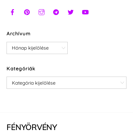
Archívum
Archívum
Kategóriák
Kategóriák
FÉNYÖRVÉNY