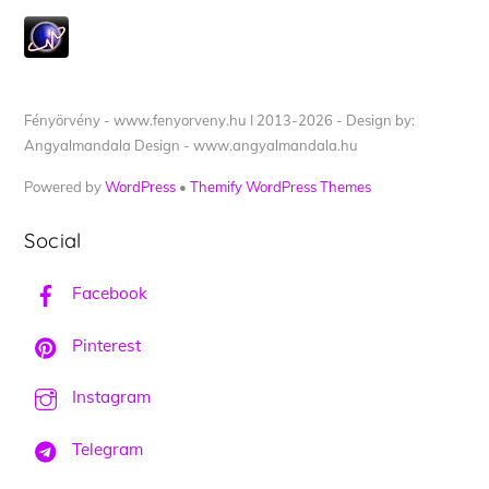
Fényörvény - www.fenyorveny.hu I 2013-2026 - Design by:
Angyalmandala Design - www.angyalmandala.hu
Powered by
WordPress
•
Themify WordPress Themes
Social
Facebook
Pinterest
Instagram
Telegram