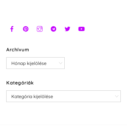
Archívum
Archívum
Kategóriák
Kategóriák