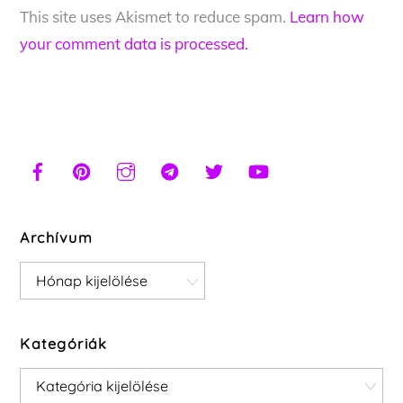
This site uses Akismet to reduce spam.
Learn how
your comment data is processed.
Archívum
Archívum
Kategóriák
Kategóriák