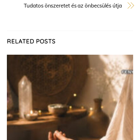
Tudatos önszeretet és az önbecsülés útja
RELATED POSTS