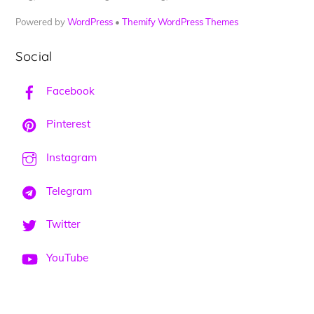
Powered by
WordPress
•
Themify WordPress Themes
Social
Facebook
Pinterest
Instagram
Telegram
Twitter
YouTube
Back
To
Top