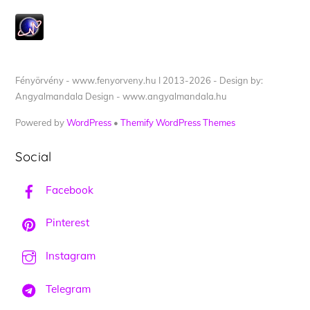
Fényörvény - www.fenyorveny.hu I 2013-2026 - Design by:
Angyalmandala Design - www.angyalmandala.hu
Powered by
WordPress
•
Themify WordPress Themes
Social
Facebook
Pinterest
Instagram
Telegram