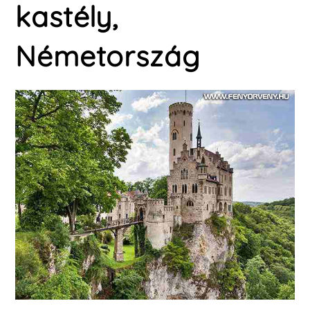
kastély,
Németország