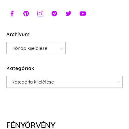
Archívum
Archívum
Kategóriák
Kategóriák
FÉNYÖRVÉNY