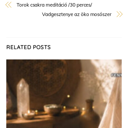
Torok csakra meditáció /30 perces/
Vadgesztenye az öko mosószer
RELATED POSTS