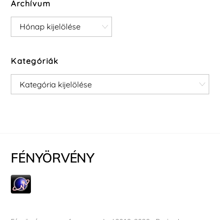
Archívum
Archívum
Kategóriák
Kategóriák
FÉNYÖRVÉNY