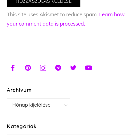
This site uses Akismet to reduce spam.
Learn how
your comment data is processed.
Archívum
Archívum
Kategóriák