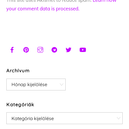
your comment data is processed.
Archívum
Archívum
Kategóriák
Kategóriák