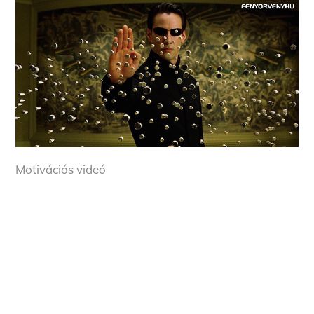
Motivációs videó