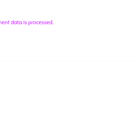
nt data is processed.